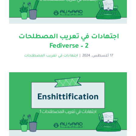
اجتهادات في تعريب المصطلحات
2 – Fediverse
17 أغسطس، 2024
|
اجتهادات في تعريب المصطلحات