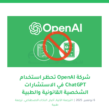
المدونة
تسعيرة ترجمة مجانية
English
شركة OpenAI تحظر استخدام
ChatGPT في الاستشارات
الشخصية القانونية والطبية
6 نوفمبر، 2025
|
الترجمة الآلية
,
أخبار
,
الذكاء الاصطناعي
,
ترجمة
طبية