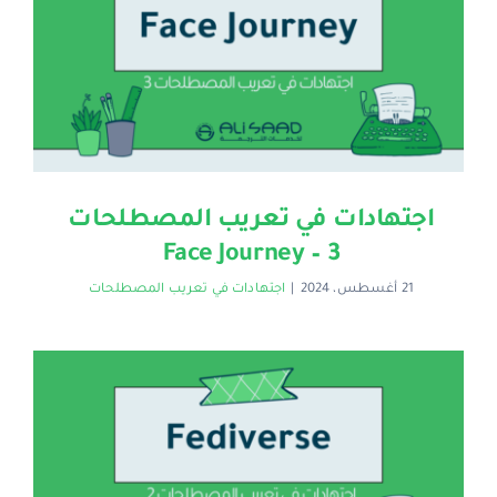
اجتهادات في تعريب المصطلحات
3 – Face Journey
21 أغسطس، 2024
|
اجتهادات في تعريب المصطلحات