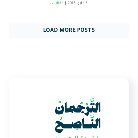
8 مايو، 2018
|
مقالات
LOAD MORE POSTS