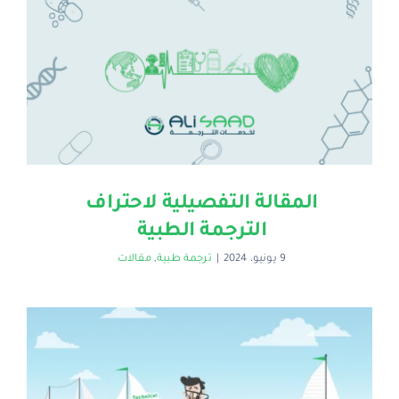
المقالة التفصيلية لاحتراف
الترجمة الطبية
9 يونيو، 2024
|
ترجمة طبية
,
مقالات