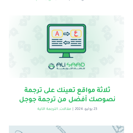
ثلاثة مواقع تعينك على ترجمة
نصوصك أفضل من ترجمة جوجل
23 يوليو، 2024
|
مقالات
,
الترجمة الآلية