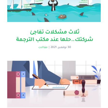
ثلاث مشكلات تفاجئ
شركتك..حلها عند مكتب الترجمة
30 نوفمبر، 2021
|
مقالات