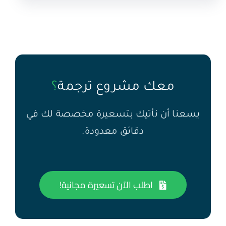
معك مشروع ترجمة
؟
يسعنا أن نأتيك بتسعيرة مخصصة لك في
دقائق معدودة.
اطلب الآن تسعيرة مجانية!