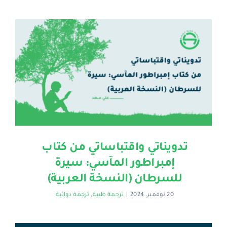
تدويناتي واقتباساتي من كتاب
إمبراطور المآسي: سيرة
للسرطان‬ (النسخة العربية)
20 نوفمبر، 2024
|
ترجمة طبية
,
ترجمة دوائية